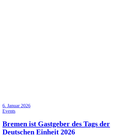
6. Januar 2026
Events
Bremen ist Gastgeber des Tags der
Deutschen Einheit 2026