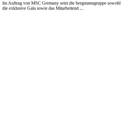
Im Auftrag von MSC Germany setzt die bergmanngruppe sowohl
die exklusive Gala sowie das Mitarbeitend