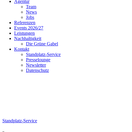
Agentur
Team
News
Jobs
Referenzen
Events 2026/27
Leistungen
Nachhaltigkeit
Die Grüne Gabel
Kontakt
Standplatz-Service
Presselounge
Newsletter
Datenschutz
Standplatz-Service