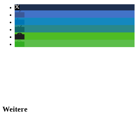
Weitere