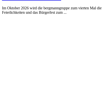
Im Oktober 2026 wird die bergmanngruppe zum vierten Mal die
Feierlichkeiten und das Bürgerfest zum