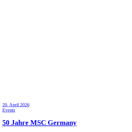
20. April 2026
Events
50 Jahre MSC Germany