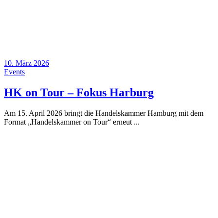
10. März 2026
Events
HK on Tour – Fokus Harburg
Am 15. April 2026 bringt die Handelskammer Hamburg mit dem
Format „Handelskammer on Tour“ erneut