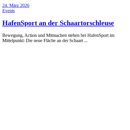
24. März 2026
Events
HafenSport an der Schaartorschleuse
Bewegung, Action und Mitmachen stehen bei HafenSport im
Mittelpunkt: Die neue Fläche an der Schaart