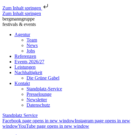
Zum Inhalt springen
Zum Inhalt springen
bergmanngruppe
festivals & events
Agentur
Team
News
Jobs
Referenzen
Events 2026/27
Leistungen
Nachhaltigkeit
Die Grüne Gabel
Kontakt
Standplatz-Service
Presselounge
Newsletter
Datenschutz
Standplatz Service
Facebook page opens in new window
Instagram page opens in new
window
YouTube page opens in new window