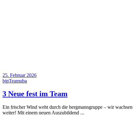
25. Februar 2026
bjp
Team
uba
3 Neue fest im Team
Ein frischer Wind weht durch die bergmanngruppe – wir wachsen
weiter! Mit einem neuen Auszubildend