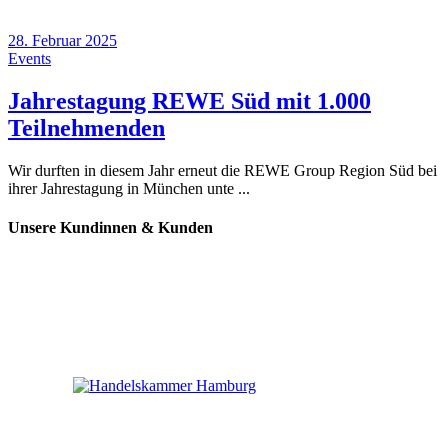
28. Februar 2025
Events
Jahrestagung REWE Süd mit 1.000
Teilnehmenden
Wir durften in diesem Jahr erneut die REWE Group Region Süd bei
ihrer Jahrestagung in München unte
Unsere Kundinnen & Kunden