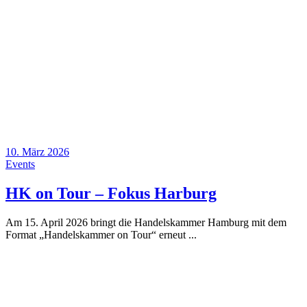
10. März 2026
Events
HK on Tour – Fokus Harburg
Am 15. April 2026 bringt die Handelskammer Hamburg mit dem
Format „Handelskammer on Tour“ erneut