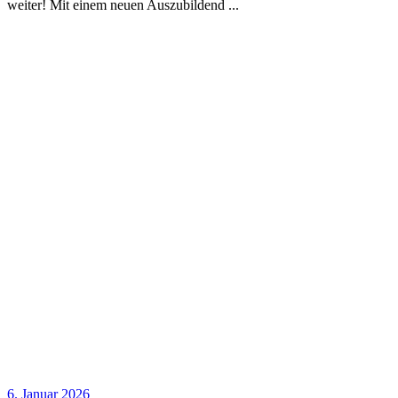
weiter! Mit einem neuen Auszubildend
6. Januar 2026