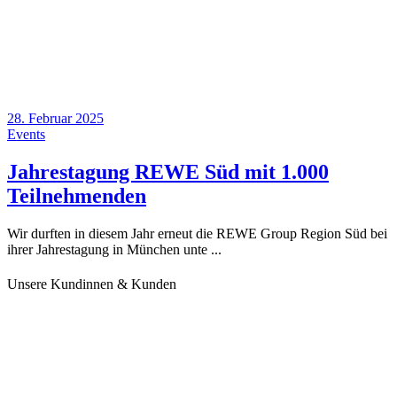
28. Februar 2025
Events
Jahrestagung REWE Süd mit 1.000
Teilnehmenden
Wir durften in diesem Jahr erneut die REWE Group Region Süd bei
ihrer Jahrestagung in München unte
Unsere Kundinnen & Kunden