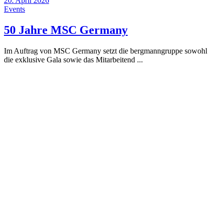
20. April 2026
Events
50 Jahre MSC Germany
Im Auftrag von MSC Germany setzt die bergmanngruppe sowohl
die exklusive Gala sowie das Mitarbeitend