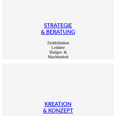
STRATEGIE
& BERATUNG
Zieldefinition
Leitidee
Budget- &
Machbarkeit
KREATION
& KONZEPT