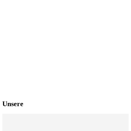
Unsere