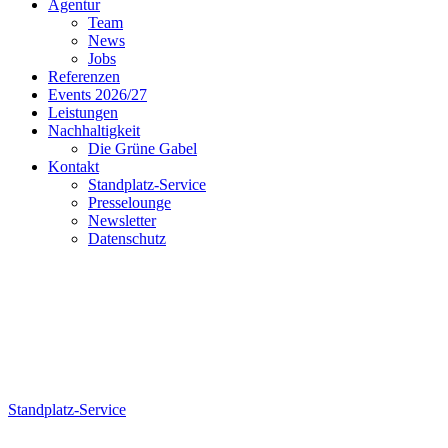
Agentur
Team
News
Jobs
Referenzen
Events 2026/27
Leistungen
Nachhaltigkeit
Die Grüne Gabel
Kontakt
Standplatz-Service
Presselounge
Newsletter
Datenschutz
Standplatz-Service