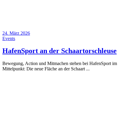
24. März 2026
Events
HafenSport an der Schaartorschleuse
Bewegung, Action und Mitmachen stehen bei HafenSport im
Mittelpunkt: Die neue Fläche an der Schaart