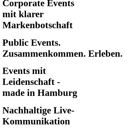
Corporate Events
mit klarer
Markenbotschaft
Public Events.
Zusammenkommen. Erleben.
Events mit
Leidenschaft -
made in Hamburg
Nachhaltige Live-
Kommunikation