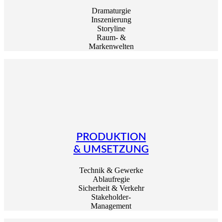
Dramaturgie
Inszenierung
Storyline
Raum- &
Markenwelten
PRODUKTION
& UMSETZUNG
Technik & Gewerke
Ablaufregie
Sicherheit & Verkehr
Stakeholder-
Management