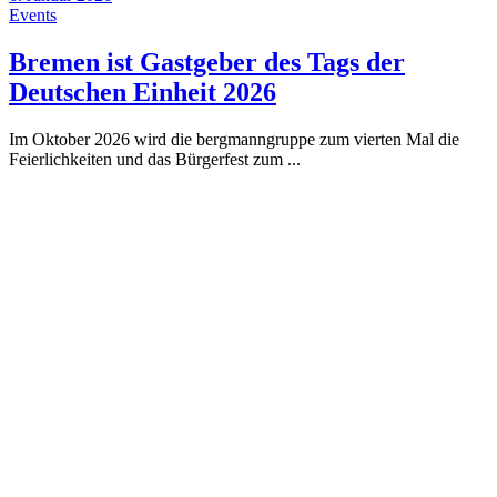
Events
Bremen ist Gastgeber des Tags der
Deutschen Einheit 2026
Im Oktober 2026 wird die bergmanngruppe zum vierten Mal die
Feierlichkeiten und das Bürgerfest zum