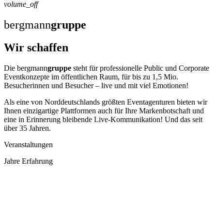
volume_off
bergmann
gruppe
Wir schaffen
Die bergmann
gruppe
steht für professionelle Public und Corporate
Eventkonzepte im öffentlichen Raum, für bis zu 1,5 Mio.
Besucherinnen und Besucher – live und mit viel Emotionen!
Als eine von Norddeutschlands größten Eventagenturen bieten wir
Ihnen einzigartige Plattformen auch für Ihre Markenbotschaft und
eine in Erinnerung bleibende Live-Kommunikation! Und das seit
über 35 Jahren.
Veranstaltungen
Jahre Erfahrung