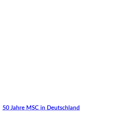
50 Jahre MSC in Deutschland