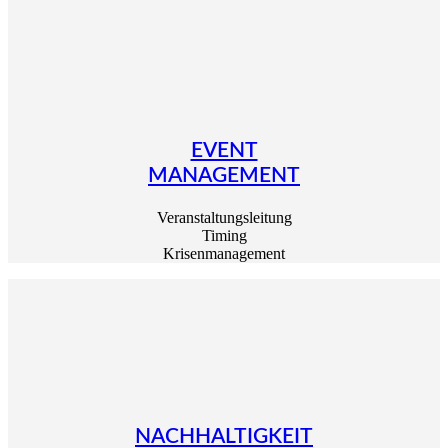
EVENT
MANAGEMENT
Veranstaltungsleitung
Timing
Krisenmanagement
NACHHALTIGKEIT