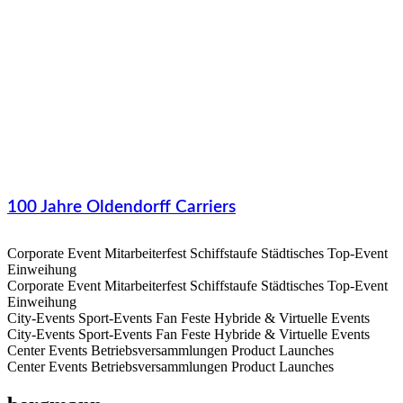
100 Jahre Oldendorff Carriers
Corporate Event Mitarbeiterfest Schiffstaufe Städtisches Top-Event
Einweihung
Corporate Event Mitarbeiterfest Schiffstaufe Städtisches Top-Event
Einweihung
City-Events Sport-Events Fan Feste Hybride & Virtuelle Events
City-Events Sport-Events Fan Feste Hybride & Virtuelle Events
Center Events Betriebsversammlungen Product Launches
Center Events Betriebsversammlungen Product Launches