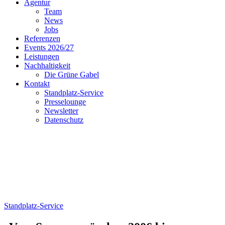
Agentur
Team
News
Jobs
Referenzen
Events 2026/27
Leistungen
Nachhaltigkeit
Die Grüne Gabel
Kontakt
Standplatz-Service
Presselounge
Newsletter
Datenschutz
Standplatz-Service