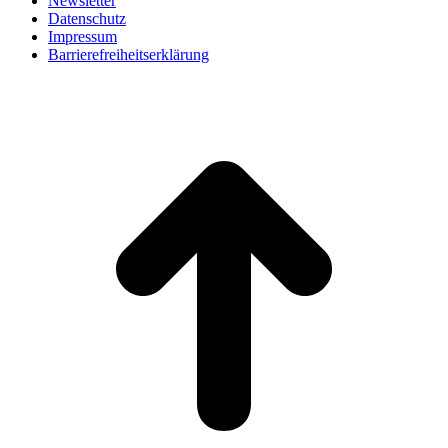
Newsletter
Datenschutz
Impressum
Barrierefreiheitserklärung