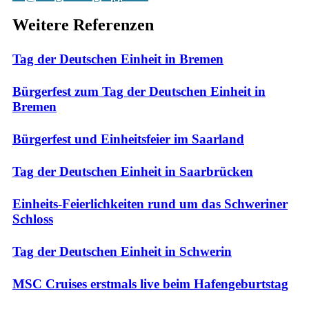
Weitere Referenzen
Tag der Deutschen Einheit in Bremen
Bürgerfest zum Tag der Deutschen Einheit in
Bremen
Bürgerfest und Einheitsfeier im Saarland
Tag der Deutschen Einheit in Saarbrücken
Einheits-Feierlichkeiten rund um das Schweriner
Schloss
Tag der Deutschen Einheit in Schwerin
MSC Cruises erstmals live beim Hafengeburtstag