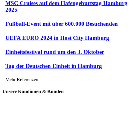
MSC Cruises auf dem Hafengeburtstag Hamburg
2025
Fußball-Event mit über 600.000 Besuchenden
UEFA EURO 2024 in Host City Hamburg
Einheitsfestival rund um den 3. Oktober
Tag der Deutschen Einheit in Hamburg
Mehr Referenzen
Unsere Kundinnen & Kunden