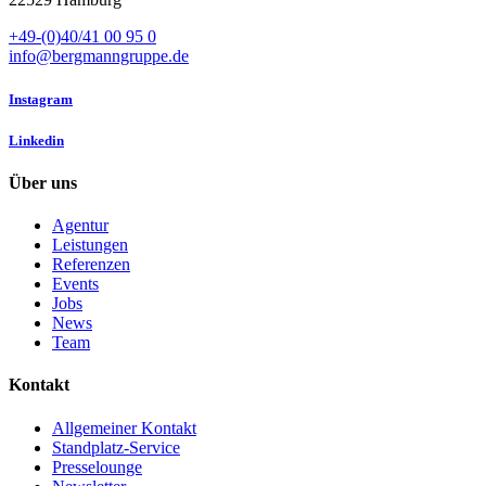
+49-(0)40/41 00 95 0
info@bergmanngruppe.de
Instagram
Linkedin
Über uns
Agentur
Leistungen
Referenzen
Events
Jobs
News
Team
Kontakt
Allgemeiner Kontakt
Standplatz-Service
Presselounge