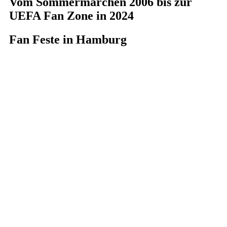
Vom Sommermärchen 2006 bis zur
UEFA Fan Zone in 2024
Fan Feste in Hamburg
31. Mai 2021