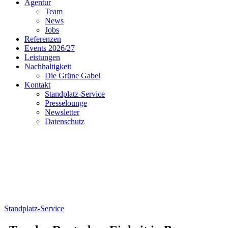
Agentur
Team
News
Jobs
Referenzen
Events 2026/27
Leistungen
Nachhaltigkeit
Die Grüne Gabel
Kontakt
Standplatz-Service
Presselounge
Newsletter
Datenschutz
Standplatz-Service