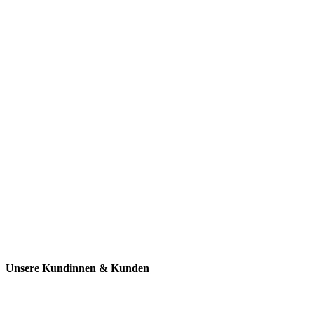
Unsere Kundinnen & Kunden