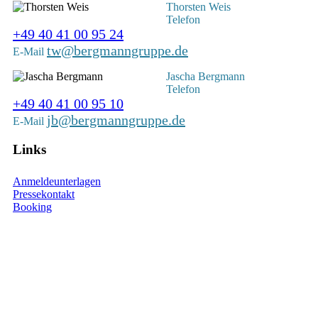
Thorsten Weis
Telefon
+49 40 41 00 95 24
tw@bergmanngruppe.de
E-Mail
Jascha Bergmann
Telefon
+49 40 41 00 95 10
jb@bergmanngruppe.de
E-Mail
Links
Anmeldeunterlagen
Pressekontakt
Booking