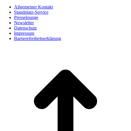
Allgemeiner Kontakt
Standplatz-Service
Presselounge
Newsletter
Datenschutz
Impressum
Barrierefreiheitserklärung