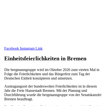
Facebook
Instagram
Link
Einheitsfeierlichkeiten in Bremen
Die bergmanngruppe wird im Oktober 2026 zum vierten Mal in
Folge die Feierlichkeiten und das Bürgerfest zum Tag der
Deutschen Einheit konzipieren und umsetzen.
Austragungsort der bundesweiten Feierlichkeiten ist in diesem
Jahr die Freie Hansestadt Bremen. Mit der Planung und
Durchführung wurde die bergmanngruppe von der Senatskanzlei
Bremen beauftragt.