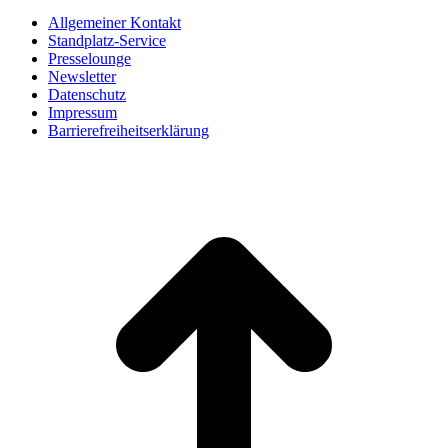
Allgemeiner Kontakt
Standplatz-Service
Presselounge
Newsletter
Datenschutz
Impressum
Barrierefreiheitserklärung