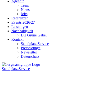
Agentur
Team
News
Jobs
Referenzen
Events 2026/27
Leistungen
Nachhaltigkeit
Die Grüne Gabel
Kontakt
Standplatz-Service
Presselounge
Newsletter
Datenschutz
Standplatz-Service