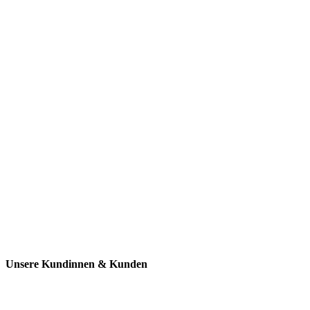
Unsere Kundinnen & Kunden