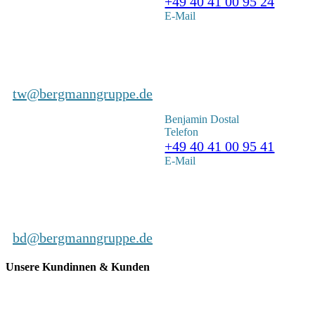
+49 40 41 00 95 24
E-Mail
tw@bergmanngruppe.de
Benjamin Dostal
Telefon
+49 40 41 00 95 41
E-Mail
bd@bergmanngruppe.de
Unsere Kundinnen & Kunden