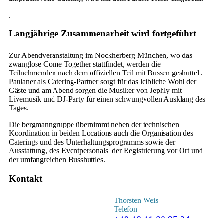
.
Langjährige Zusammenarbeit wird fortgeführt
Zur Abendveranstaltung im Nockherberg München, wo das
zwanglose Come Together stattfindet, werden die
Teilnehmenden nach dem offiziellen Teil mit Bussen geshuttelt.
Paulaner als Catering-Partner sorgt für das leibliche Wohl der
Gäste und am Abend sorgen die Musiker von Jephly mit
Livemusik und DJ-Party für einen schwungvollen Ausklang des
Tages.
Die bergmanngruppe übernimmt neben der technischen
Koordination in beiden Locations auch die Organisation des
Caterings und des Unterhaltungsprogramms sowie der
Ausstattung, des Eventpersonals, der Registrierung vor Ort und
der umfangreichen Busshuttles.
Kontakt
Thorsten Weis
Telefon