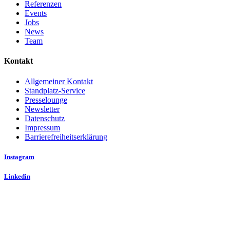
Referenzen
Events
Jobs
News
Team
Kontakt
Allgemeiner Kontakt
Standplatz-Service
Presselounge
Newsletter
Datenschutz
Impressum
Barrierefreiheitserklärung
Instagram
Linkedin