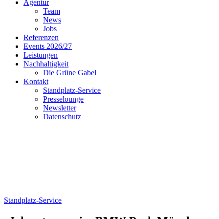
Agentur
Team
News
Jobs
Referenzen
Events 2026/27
Leistungen
Nachhaltigkeit
Die Grüne Gabel
Kontakt
Standplatz-Service
Presselounge
Newsletter
Datenschutz
Standplatz-Service