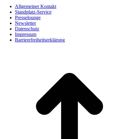
Allgemeiner Kontakt
Standplatz-Service
Presselounge
Newsletter
Datenschutz
Impressum
Barrierefreiheitserklärung