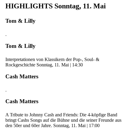
HIGHLIGHTS Sonntag, 11. Mai
Tom & Lilly
.
Tom & Lilly
Interpretationen von Klassikern der Pop-, Soul- &
Rockgeschichte Sonntag, 11. Mai | 14:30
Cash Matters
.
Cash Matters
A Tribute to Johnny Cash and Friends: Die 4-köpfige Band
bringt Cashs Songs auf die Bühne und die seiner Freunde aus
den 50er und 60er Jahre. Sonntag, 11. Mai | 17:00