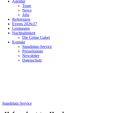
Agentur
Team
News
Jobs
Referenzen
Events 2026/27
Leistungen
Nachhaltigkeit
Die Grüne Gabel
Kontakt
Standplatz-Service
Presselounge
Newsletter
Datenschutz
Standplatz-Service