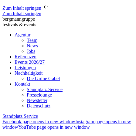
Zum Inhalt springen
Zum Inhalt springen
bergmanngruppe
festivals & events
Agentur
Team
News
Jobs
Referenzen
Events 2026/27
Leistungen
Nachhaltigkeit
Die Grüne Gabel
Kontakt
Standplatz-Service
Presselounge
Newsletter
Datenschutz
Standplatz Service
Facebook page opens in new window
Instagram page opens in new
window
YouTube page opens in new window