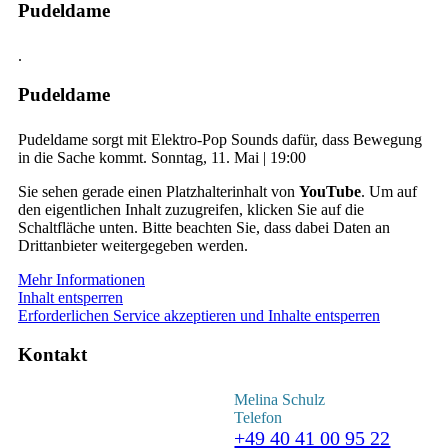
Pudeldame
.
Pudeldame
Pudeldame sorgt mit Elektro-Pop Sounds dafür, dass Bewegung
in die Sache kommt. Sonntag, 11. Mai | 19:00
Sie sehen gerade einen Platzhalterinhalt von
YouTube
. Um auf
den eigentlichen Inhalt zuzugreifen, klicken Sie auf die
Schaltfläche unten. Bitte beachten Sie, dass dabei Daten an
Drittanbieter weitergegeben werden.
Mehr Informationen
Inhalt entsperren
Erforderlichen Service akzeptieren und Inhalte entsperren
Kontakt
Melina Schulz
Telefon
+49 40 41 00 95 22