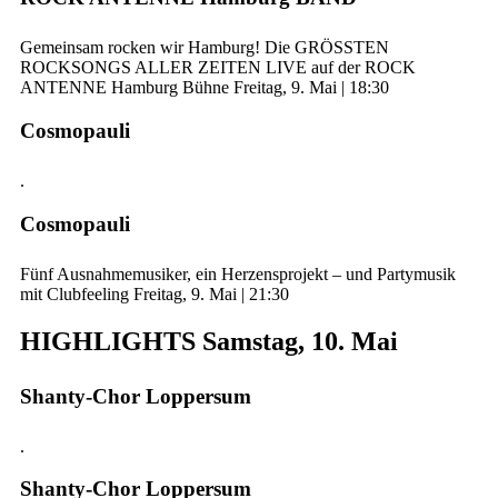
Gemeinsam rocken wir Hamburg! Die GRÖSSTEN
ROCKSONGS ALLER ZEITEN LIVE auf der ROCK
ANTENNE Hamburg Bühne Freitag, 9. Mai | 18:30
Cosmopauli
.
Cosmopauli
Fünf Ausnahmemusiker, ein Herzensprojekt – und Partymusik
mit Clubfeeling Freitag, 9. Mai | 21:30
HIGHLIGHTS Samstag, 10. Mai
Shanty-Chor Loppersum
.
Shanty-Chor Loppersum