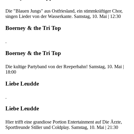
Die "Blauen Jungs" aus Ostfriesland, ein stimmkräftiger Chor,
singen Lieder von der Wasserkante. Samstag, 10. Mai | 12:30
Boerney & the Tri Top
.
Boerney & the Tri Top
Die kultige Partyband von der Reeperbahn! Samstag, 10. Mai |
18:00
Liebe Leudde
.
Liebe Leudde
Hier trifft eine grandiose Portion Entertainment auf Die Ärzte,
Sportfreunde Stiller und Coldplay. Samstag, 10. Mai | 21:30