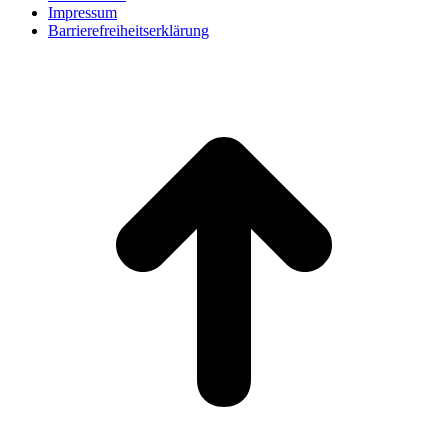
Impressum
Barrierefreiheitserklärung