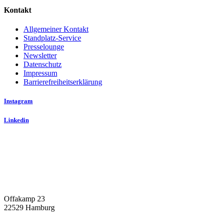
Kontakt
Allgemeiner Kontakt
Standplatz-Service
Presselounge
Newsletter
Datenschutz
Impressum
Barrierefreiheitserklärung
Instagram
Linkedin
Offakamp 23
22529 Hamburg