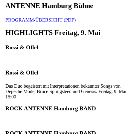
ANTENNE Hamburg Bühne
PROGRAMM-ÜBERSICHT (PDF)
HIGHLIGHTS Freitag, 9. Mai
Rossi & Offel
.
Rossi & Offel
Das Duo begeistert mit Interpretationen bekannter Songs von
Depeche Mode, Bruce Springsteen und Genesis. Freitag, 9. Mai |
15:00
ROCK ANTENNE Hamburg BAND
.
ROCK ANTENNE Hamburg BAND