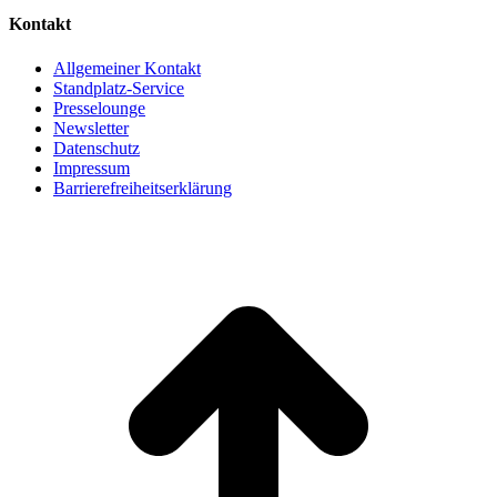
Kontakt
Allgemeiner Kontakt
Standplatz-Service
Presselounge
Newsletter
Datenschutz
Impressum
Barrierefreiheitserklärung