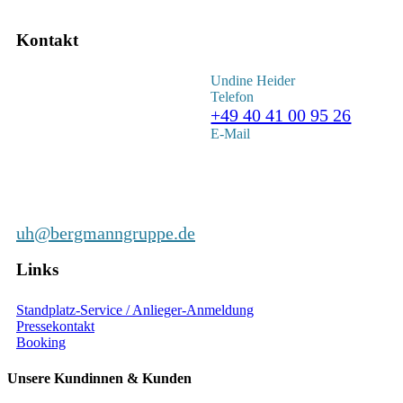
Kontakt
Undine Heider
Telefon
+49 40 41 00 95 26
E-Mail
uh@bergmanngruppe.de
Links
Standplatz-Service / Anlieger-Anmeldung
Pressekontakt
Booking
Unsere Kundinnen & Kunden