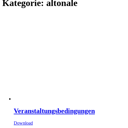
Kategorie: altonale
Veranstaltungsbedingungen
Download