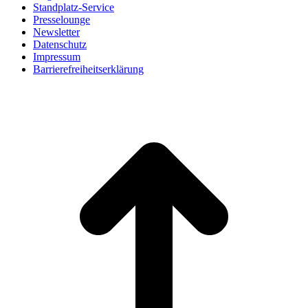
Standplatz-Service
Presselounge
Newsletter
Datenschutz
Impressum
Barrierefreiheitserklärung