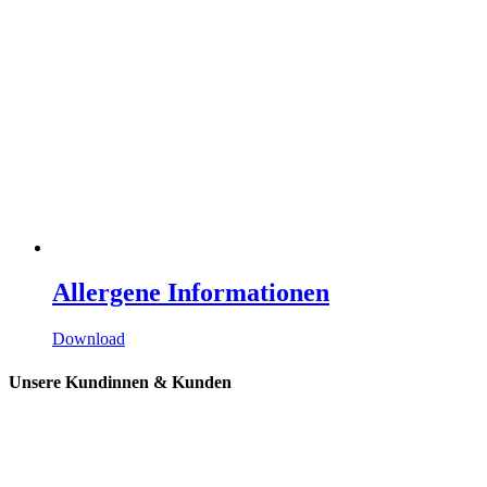
Allergene Informationen
Download
Unsere Kundinnen & Kunden