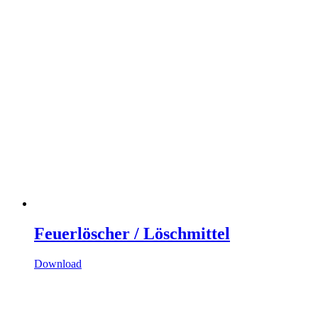
Feuerlöscher / Löschmittel
Download