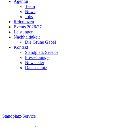
Agentur
Team
News
Jobs
Referenzen
Events 2026/27
Leistungen
Nachhaltigkeit
Die Grüne Gabel
Kontakt
Standplatz-Service
Presselounge
Newsletter
Datenschutz
Standplatz-Service